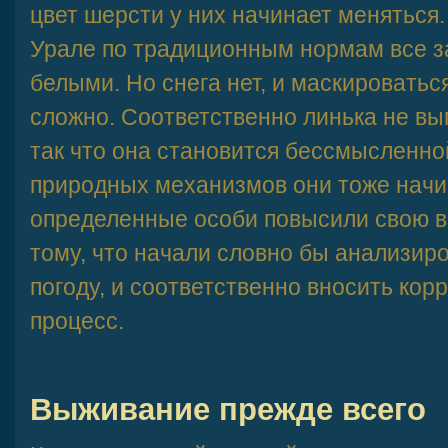
цвет шерсти у них начинает меняться.
Урале по традиционным нормам все 
белыми. Но снега нет, и маскироватьс
сложно. Соответственно линька не вы
так что она становится бессмысленно
природных механизмов они тоже начи
определенные особи повысили свою 
тому, что начали словно бы анализир
погоду, и соответственно вносить кор
процесс.
Выживание прежде всего