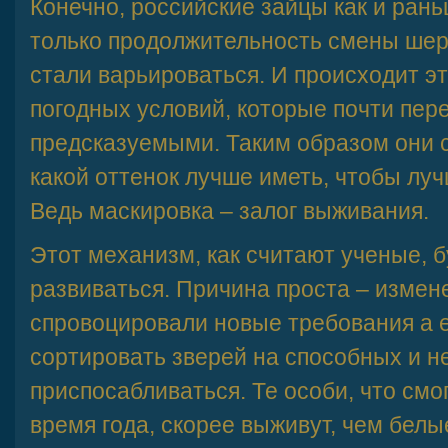
Конечно, российские зайцы как и рань
только продолжительность смены шерс
стали варьироваться. И происходит эт
погодных условий, которые почти пер
предсказуемыми. Таким образом они 
какой оттенок лучше иметь, чтобы лу
Ведь маскировка – залог выживания.
Этот механизм, как считают ученые, 
развиваться. Причина проста – измен
спровоцировали новые требования а 
сортировать зверей на способных и 
приспосабливаться. Те особи, что смо
время года, скорее выживут, чем белы