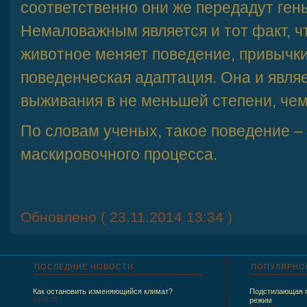
соответственно они же передадут ген
Немаловажным является и тот факт, ч
животное меняет поведение, привычки
поведенческая адаптация. Она и явля
выживания в не меньшей степени, чем
По словам ученых, такое поведение –
маскировочного процесса.
Обновлено ( 23.11.2014 13:34 )
ПОСЛЕДНИЕ
НОВОСТИ
ПОПУЛЯРНО
Как остановить изменяющийся климат?
Подстилающая п
30.09.15
режим