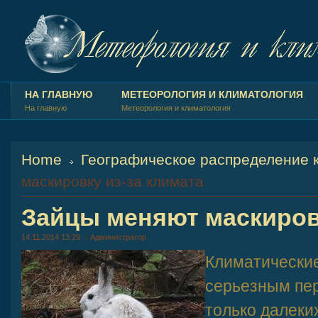
НА ГЛАВНУЮ
МЕТЕОРОЛОГИЯ И КЛИМАТОЛОГИЯ
На главную
Метеорология и климатология
Home
Географическое распределение 
маскировку из-за климата
Зайцы меняют маскировк
14.11.2014 13:29
Администратор
Климатические
серьезным пер
только далеких