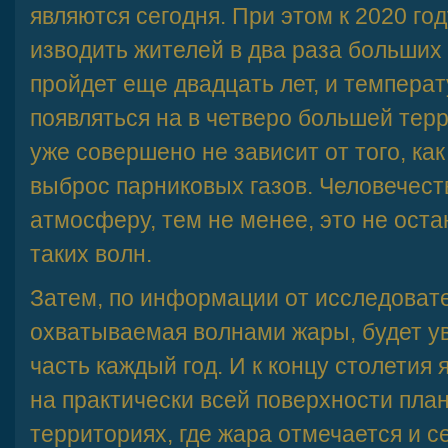
являются сегодня. При этом к 2020 го
изводить жителей в два раза больших
пройдет еще двадцать лет, и темпера
появляться на в четверо большей терр
уже совершено не зависит от того, ка
выброс парниковых газов. Человечест
атмосферу, тем не менее, это не ост
таких волн.
Затем, по информации от исследоват
охватываемая волнами жары, будет у
часть каждый год. И к концу столетия
на практически всей поверхности план
территориях, где жара отмечается и с