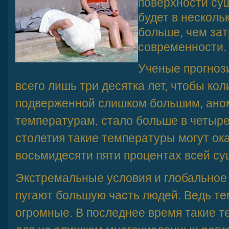
поверхности су
будет в нескольк
больше, чем зат
современности.
Ученые прогнози
всего лишь три десятка лет, чтобы ко
подверженной слишком большим, ано
температурам, стало больше в четыре 
столетия такие температуры могут ок
восьмидесяти пяти процентах всей су
Экстремальные условия и глобальное
пугают большую часть людей. Ведь т
огромные. В последнее время такие 