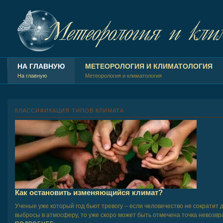
НА ГЛАВНУЮ
МЕТЕОРОЛОГИЯ И КЛИМАТОЛОГИЯ
На главную
Метеорология и климатология
КЛАССИФИКАЦИЯ ТИПОВ КЛИМАТА
Как остановить изменяющийся климат?
Ученые уже который год бьют тревогу – если человечество не сократит
выбросы в атмосферу, то уже скоро может быть отмечена точка невозврат