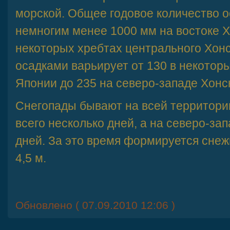
морской. Общее годовое количество о
немногим менее 1000 мм на востоке Х
некоторых хребтах центрального Хонс
осадками варьирует от 130 в некотор
Японии до 235 на северо-западе Хонс
Снегопады бывают на всей территории
всего несколько дней, а на северо-зап
дней. За это время формируется сне
4,5 м.
Обновлено ( 07.09.2010 12:06 )