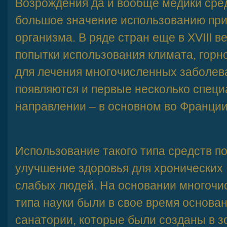
Возрождения да и вообще медики сре
большое значение использованию при
организма. В ряде стран еще в XVIII 
попытки использования климата, горно
для лечения многочисленных заболева
появляются и первые несколько специ
направлении – в основном во Франции
Использование такого типа средств п
улучшение здоровья для хронических
слабых людей. На основании многочи
типа науки были в свое время основ
санатории, которые были созданы в з